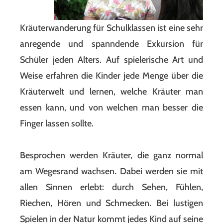
Kräuterwanderung für Schulklassen ist eine sehr
anregende und spanndende Exkursion für
Schüler jeden Alters. Auf spielerische Art und
Weise erfahren die Kinder jede Menge über die
Kräuterwelt und lernen, welche Kräuter man
essen kann, und von welchen man besser die
Finger lassen sollte.
Besprochen werden Kräuter, die ganz normal
am Wegesrand wachsen. Dabei werden sie mit
allen Sinnen erlebt: durch Sehen, Fühlen,
Riechen, Hören und Schmecken. Bei lustigen
Spielen in der Natur kommt jedes Kind auf seine