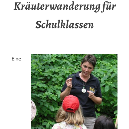
Kräuterwanderung für
Schulklassen
Eine