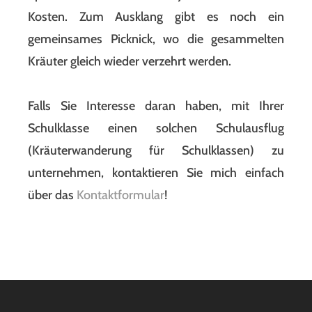
Kosten. Zum Ausklang gibt es noch ein
gemeinsames Picknick, wo die gesammelten
Kräuter gleich wieder verzehrt werden.
Falls Sie Interesse daran haben, mit Ihrer
Schulklasse einen solchen Schulausflug
(Kräuterwanderung für Schulklassen) zu
unternehmen, kontaktieren Sie mich einfach
über das
Kontaktformular
!